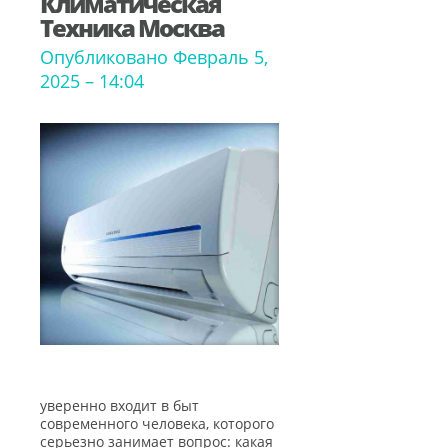
Климатическая
Техника Москва
Опубликовано Февраль 5,
2025 – 14:04
уверенно входит в быт
современного человека, которого
серьезно занимает вопрос: какая