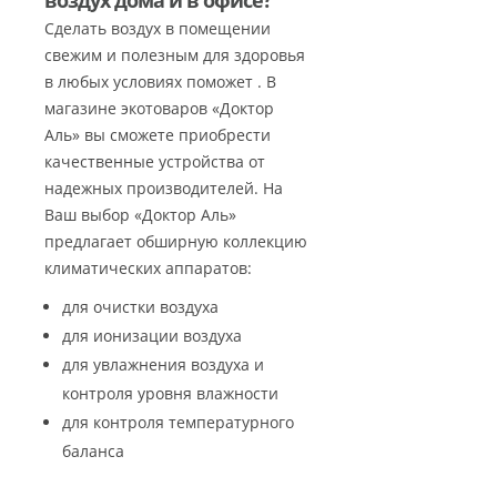
воздух дома и в офисе?
Сделать воздух в помещении
свежим и полезным для здоровья
в любых условиях поможет . В
магазине экотоваров «Доктор
Аль» вы сможете приобрести
качественные устройства от
надежных производителей. На
Ваш выбор «Доктор Аль»
предлагает обширную коллекцию
климатических аппаратов:
для очистки воздуха
для ионизации воздуха
для увлажнения воздуха и
контроля уровня влажности
для контроля температурного
баланса