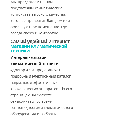
Мы предлагаем нашим
покупателям климатические
устройства высокого качества,
которые превратят Ваш дом или
офис в уютное помещение, где
всегда свежо и комфортно.
Самый удобный интернет-
магазин климатической
техники
Интернет-магазин
климатической техники
«Доктор Аль» представляет
подробный электронный каталог
надежных и эффективных
климатических аппаратов. На его
страницах Вы сможете
ознакомиться со всеми
разновидностями климатического
оборудования и выбрать