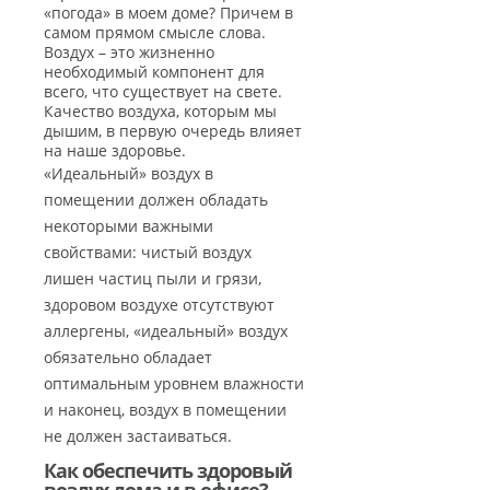
«погода» в моем доме? Причем в
самом прямом смысле слова.
Воздух – это жизненно
необходимый компонент для
всего, что существует на свете.
Качество воздуха, которым мы
дышим, в первую очередь влияет
на наше здоровье.
«Идеальный» воздух в
помещении должен обладать
некоторыми важными
свойствами: чистый воздух
лишен частиц пыли и грязи,
здоровом воздухе отсутствуют
аллергены, «идеальный» воздух
обязательно обладает
оптимальным уровнем влажности
и наконец, воздух в помещении
не должен застаиваться.
Как обеспечить здоровый