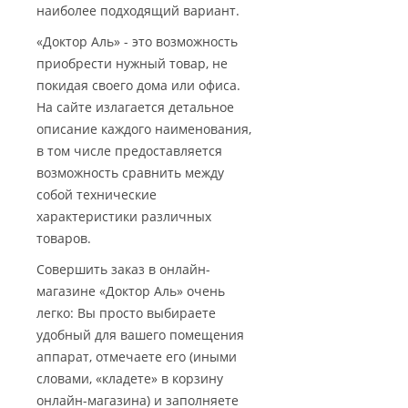
наиболее подходящий вариант.
«Доктор Аль» - это возможность
приобрести нужный товар, не
покидая своего дома или офиса.
На сайте излагается детальное
описание каждого наименования,
в том числе предоставляется
возможность сравнить между
собой технические
характеристики различных
товаров.
Совершить заказ в онлайн-
магазине «Доктор Аль» очень
легко: Вы просто выбираете
удобный для вашего помещения
аппарат, отмечаете его (иными
словами, «кладете» в корзину
онлайн-магазина) и заполняете