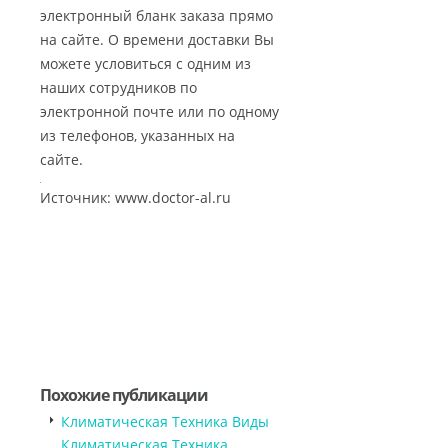
электронный бланк заказа прямо
на сайте. О времени доставки Вы
можете условиться с одним из
наших сотрудников по
электронной почте или по одному
из телефонов, указанных на
сайте.
Источник: www.doctor-al.ru
Похожие публикации
Климатическая Техника Виды
Климатическая Техника