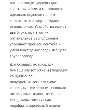
Данные кондиционеры для
квартиры и офиса мегаполиса
идеально подошли нашим
клиентам, что подтверждают
отзывы о них. Устройства имеют
два блока, при этом их
оптимальное расположение
упрощает процесс монтажа и
уменьшает длину соединяющего
трубопровода.
Для больших по площади
помещений (от 50 кв.м.) подойдут
кондиционеры
полупромышленного типа:
канальные, кассетные, напольно-
потолочные, колонные. Наши
менеджеры помогут вам
подобрать идеальный вариант