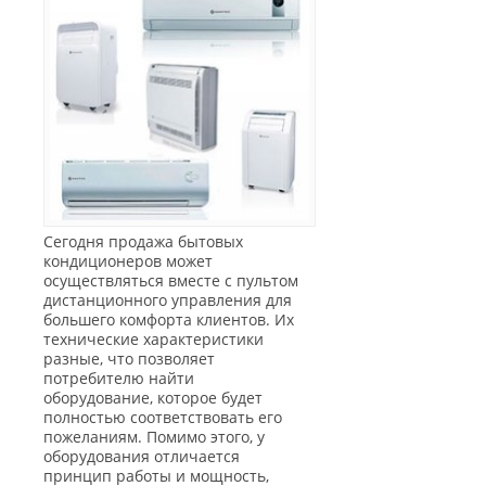
Сегодня продажа бытовых
кондиционеров может
осуществляться вместе с пультом
дистанционного управления для
большего комфорта клиентов. Их
технические характеристики
разные, что позволяет
потребителю найти
оборудование, которое будет
полностью соответствовать его
пожеланиям. Помимо этого, у
оборудования отличается
принцип работы и мощность,