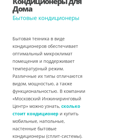
Кондиционеры для
Дома
Бытовые кондиционеры
Бытовая техника в виде
кондиционеров обеспечивает
оптимальный микроклимат
помещения и поддерживает
температурный режим.
Различные их типы отличаются
видом, мощностью, а также
функциональностью. В компании
«Московский Инжиниринговый
Центр» можно узнать,
сколько
стоит кондиционер
и купить
мобильные, напольные,
настенные бытовые
кондиционеры (сплит-системы).