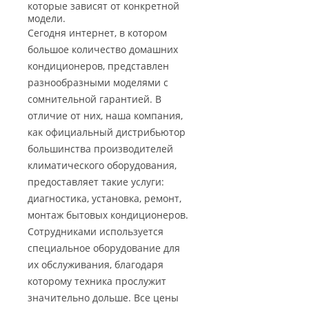
которые зависят от конкретной
модели.
Сегодня интернет, в котором
большое количество домашних
кондиционеров, представлен
разнообразными моделями с
сомнительной гарантией. В
отличие от них, наша компания,
как официальный дистрибьютор
большинства производителей
климатического оборудования,
предоставляет такие услуги:
диагностика, установка, ремонт,
монтаж бытовых кондиционеров.
Сотрудниками используется
специальное оборудование для
их обслуживания, благодаря
которому техника прослужит
значительно дольше. Все цены