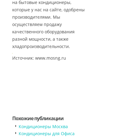
на бытовые кондиционеры,
которые у нас на сайте, одобрены
производителями. Мы
осуществляем продажу
качественного оборудования
разной мощности, а также
хладопроизводительности.
Источник: www.mosng.ru
Похожие публикации
Кондиционеры Москва
Кондиционеры для Офиса