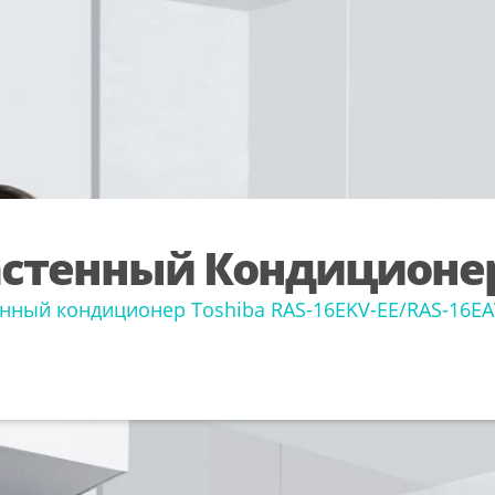
стенный Кондиционе
нный кондиционер Toshiba RAS-16EKV-EE/RAS-16EA