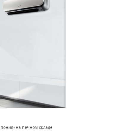
Япония) на печном складе