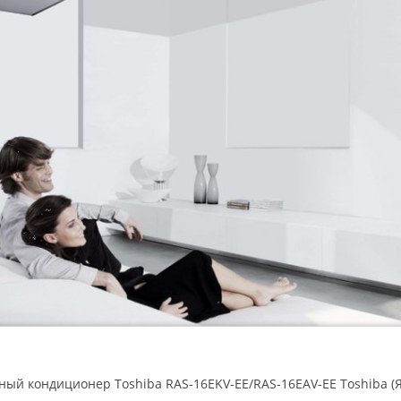
ный кондиционер Toshiba RAS-16EKV-EE/RAS-16EAV-EE Toshiba (