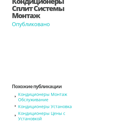
Кондиционеры
Сплит Системы
Монтаж
Опубликовано
Похожие публикации
Кондиционеры Монтаж
Обслуживание
Кондиционеры Установка
Кондиционеры Цены с
Установкой