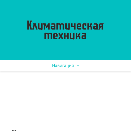
Навигация
+