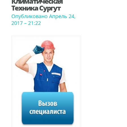
Климатическая
Техника Сургут
Опубликовано Апрель 24,
2017 – 21:22