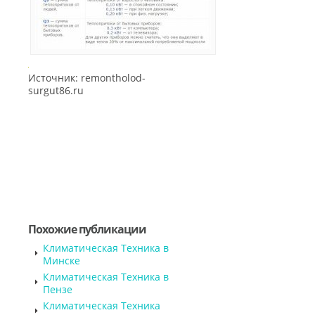
Источник: remontholod-
surgut86.ru
Похожие публикации
Климатическая Техника в
Минске
Климатическая Техника в
Пензе
Климатическая Техника