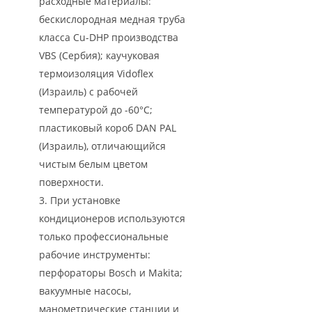
расходные материалы:
бескислородная медная труба
класса Cu-DHP производства
VBS (Сербия); каучуковая
термоизоляция Vidoflex
(Израиль) с рабочей
температурой до -60°С;
пластиковый короб DAN PAL
(Израиль), отличающийся
чистым белым цветом
поверхности.
При установке
кондиционеров используются
только профессиональные
рабочие инструменты:
перфораторы Bosch и Makita;
вакуумные насосы,
манометрические станции и