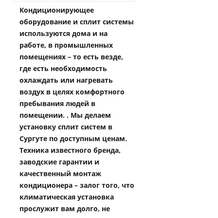
Кондиционирующее
оборудование и сплит системы
используются дома и на
работе, в промышленных
помещениях – то есть везде,
где есть необходимость
охлаждать или нагревать
воздух в целях комфортного
пребывания людей в
помещении. . Мы делаем
установку сплит систем в
Сургуте по доступным ценам.
Техника известного бренда,
заводские гарантии и
качественный монтаж
кондиционера – залог того, что
климатическая установка
прослужит вам долго, не