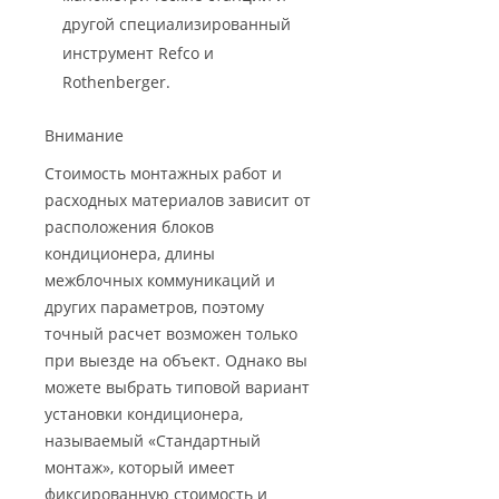
другой специализированный
инструмент Refco и
Rothenberger.
Внимание
Стоимость монтажных работ и
расходных материалов зависит от
расположения блоков
кондиционера, длины
межблочных коммуникаций и
других параметров, поэтому
точный расчет возможен только
при выезде на объект. Однако вы
можете выбрать типовой вариант
установки кондиционера,
называемый «Стандартный
монтаж», который имеет
фиксированную стоимость и