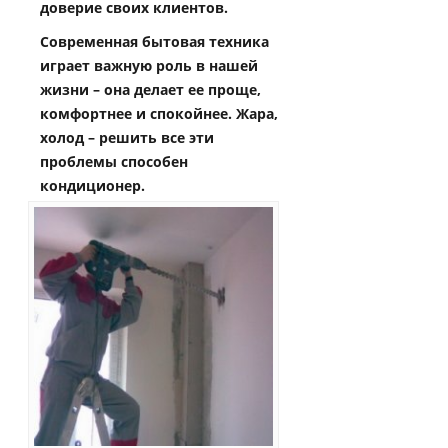
доверие своих клиентов.
Современная бытовая техника
играет важную роль в нашей
жизни – она делает ее проще,
комфортнее и спокойнее. Жара,
холод – решить все эти
проблемы способен
кондиционер.