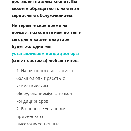
доставляя лишних хлопот. Вы
можете обращаться к нам и за
сервисным обслуживанием.
Не теряйте свое время на
поиски, позвоните нам по тел и
сегодня в вашей квартире
будет холодно мы
устанавливаем кондиционеры
(сплит-системы) любых типов.
Наши специалисты имеют
большой опыт работы с
климатическим
оборудованием(установкой
кондиционеров).
В процессе установки
применяются
высококачественные