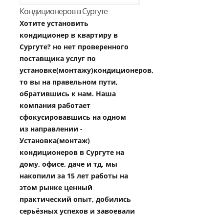
Кондиционеров в Сургуте
Хотите установить
кондиционер в квартиру в
Сургуте? но нет проверенного
поставщика услуг по
установке(монтажу)кондиционеров,
то вы на правельном пути,
обратившись к нам. Наша
компания работает
сфокусировавшись на одном
из направлении -
Установка(монтаж)
кондиционеров в Сургуте на
дому, офисе, даче и тд, мы
накопили за 15 лет работы на
этом рынке ценный
практический опыт, добились
серьёзных успехов и завоевали