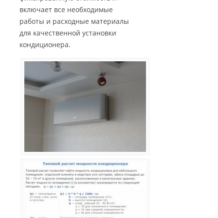
включает все необходимые
работы и расходные материалы
для качественной установки
кондиционера.