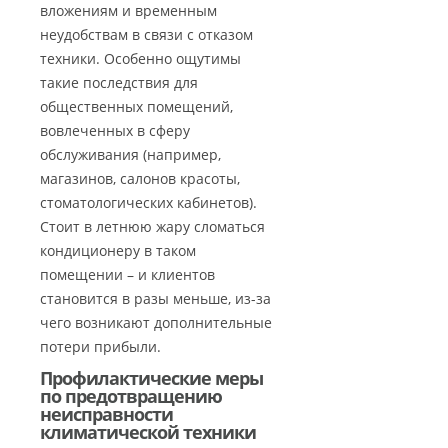
вложениям и временным
неудобствам в связи с отказом
техники. Особенно ощутимы
такие последствия для
общественных помещений,
вовлеченных в сферу
обслуживания (например,
магазинов, салонов красоты,
стоматологических кабинетов).
Стоит в летнюю жару сломаться
кондиционеру в таком
помещении – и клиентов
становится в разы меньше, из-за
чего возникают дополнительные
потери прибыли.
Профилактические меры
по предотвращению
неисправности
климатической техники