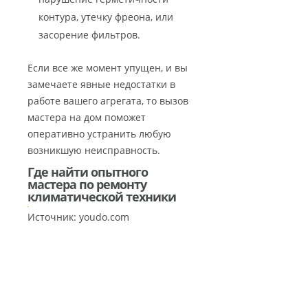
контура, утечку фреона, или
засорение фильтров.
Если все же момент упущен, и вы
замечаете явные недостатки в
работе вашего агрегата, то вызов
мастера на дом поможет
оперативно устранить любую
возникшую неисправность.
Где найти опытного
мастера по ремонту
климатической техники
Источник: youdo.com