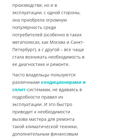
производстве, но и в
эксплуатации, с одной стороны,
она приобрела огромную
популярность среди
потребителей (особенно в таких
мегаполисах, как Москва и Санкт-
Петербург), а с другой – все чаще
стала возникать необходимость в
ее диагностике и ремонте.
Часто владельцы пользуются
различными
кондиционерами и
сплит
-системами, не вдаваясь в
подробности правил их
эксплуатации. И это быстро
приводит к необходимости
вызова мастера для ремонта
такой климатической техники,
дополнительным финансовым