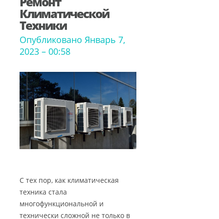
Ремонт
Климатической
Техники
Опубликовано Январь 7,
2023 – 00:58
С тех пор, как климатическая
техника стала
многофункциональной и
технически сложной не только в