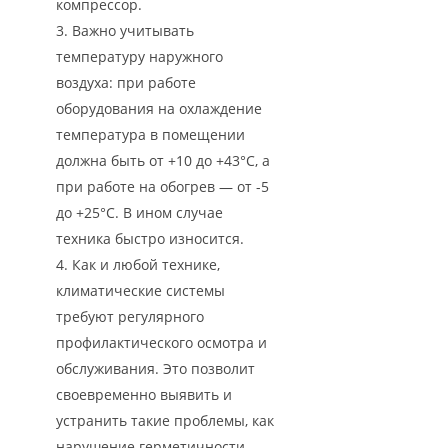
компрессор.
Важно учитывать
температуру наружного
воздуха: при работе
оборудования на охлаждение
температура в помещении
должна быть от +10 до +43°С, а
при работе на обогрев — от -5
до +25°С. В ином случае
техника быстро износится.
Как и любой технике,
климатические системы
требуют регулярного
профилактического осмотра и
обслуживания. Это позволит
своевременно выявить и
устранить такие проблемы, как
нарушение герметичности