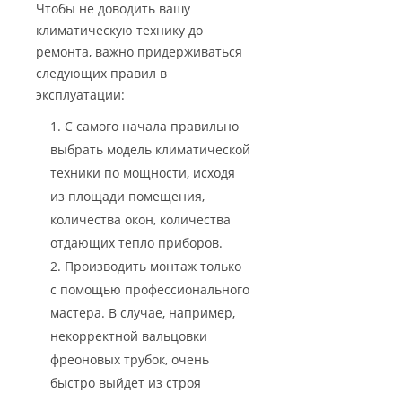
Чтобы не доводить вашу
климатическую технику до
ремонта, важно придерживаться
следующих правил в
эксплуатации:
С самого начала правильно
выбрать модель климатической
техники по мощности, исходя
из площади помещения,
количества окон, количества
отдающих тепло приборов.
Производить монтаж только
с помощью профессионального
мастера. В случае, например,
некорректной вальцовки
фреоновых трубок, очень
быстро выйдет из строя